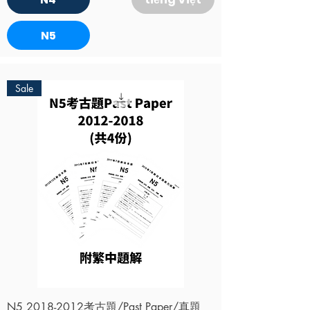
N5
Sale
N5 2018-2012考古題/Past Paper/真題