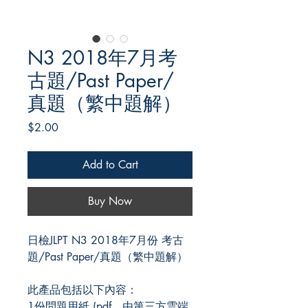
N3 2018年7月考
古題/Past Paper/
真題（繁中題解）
Price
$2.00
Add to Cart
Buy Now
日檢JLPT N3 2018年7月份 考古
題/Past Paper/真題（繁中題解）
此產品包括以下內容：
1份問題用紙 (pdf、由第三方雲端