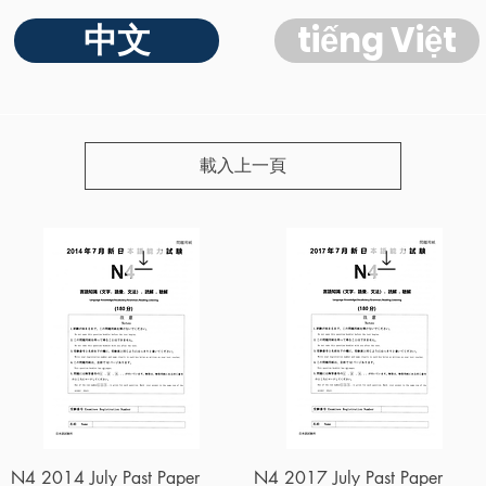
中文
tiếng Việt
載入上一頁
快速瀏覽
快速瀏覽
N4 2014 July Past Paper
N4 2017 July Past Paper