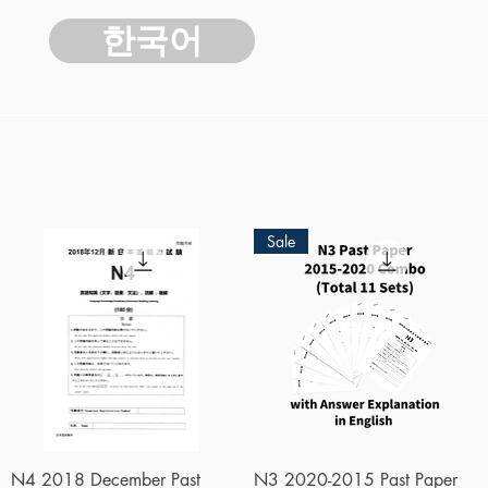
한국어
Sale
快速瀏覽
快速瀏覽
N4 2018 December Past
N3 2020-2015 Past Paper