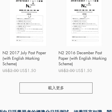
快速瀏覽
快速瀏覽
N2 2017 July Past Paper
N2 2016 December Past
(with English Marking
Paper (with English Marking
Scheme)
Scheme)
一般價格
促銷價格
一般價格
促銷價格
US$2.00
US$1.50
US$2.00
US$1.50
載入更多