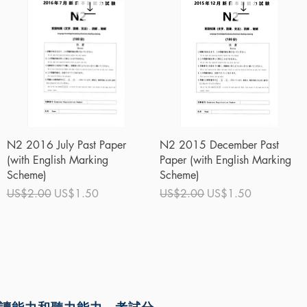
快速瀏覽
快速瀏覽
N2 2016 July Past Paper
N2 2015 December Past
(with English Marking
Paper (with English Marking
Scheme)
Scheme)
一般價格
促銷價格
一般價格
促銷價格
US$2.00
US$1.50
US$2.00
US$1.50