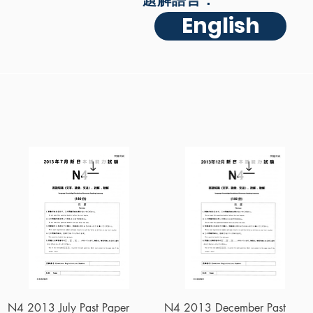
題解語言：
English
快速瀏覽
快速瀏覽
N4 2013 July Past Paper
N4 2013 December Past